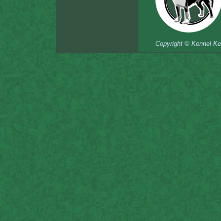
Copyright © Kennel Ke